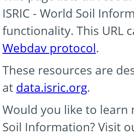
ISRIC - World Soil Info
functionality. This URL 
Webdav protocol
.
These resources are des
at
data.isric.org
.
Would you like to learn
Soil Information? Visit 