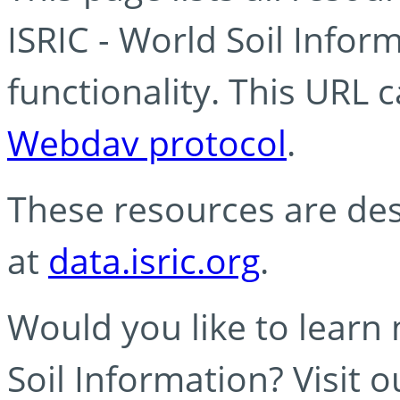
ISRIC - World Soil Info
functionality. This URL 
Webdav protocol
.
These resources are des
at
data.isric.org
.
Would you like to learn
Soil Information? Visit 