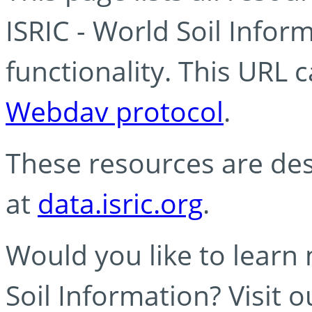
ISRIC - World Soil Info
functionality. This URL 
Webdav protocol
.
These resources are des
at
data.isric.org
.
Would you like to learn
Soil Information? Visit 